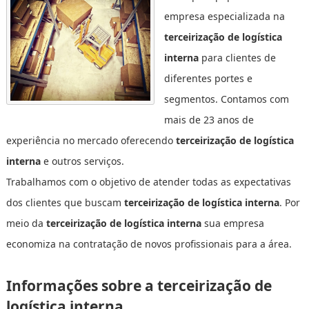
empresa especializada na
terceirização de logística
interna
para clientes de
diferentes portes e
segmentos. Contamos com
mais de 23 anos de
experiência no mercado oferecendo
terceirização de logística
interna
e outros serviços.
Trabalhamos com o objetivo de atender todas as expectativas
dos clientes que buscam
terceirização de logística interna
. Por
meio da
terceirização de logística interna
sua empresa
economiza na contratação de novos profissionais para a área.
Informações sobre a terceirização de
logística interna