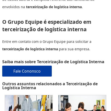
envolvidos na
terceirização de logística interna
.
O Grupo Equipe é especializado em
terceirização de logística interna
Entre em contato com o Grupo Equipe para solicitar a
terceirização de logística interna
para sua empresa.
Saiba mais sobre Terceirização de Logística Interna
Fale Cononsco
Outros assuntos relacionados a Terceirização de
Logística Interna