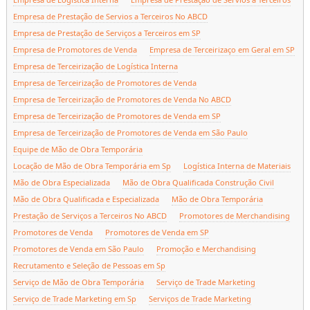
Empresa de Prestação de Servios a Terceiros No ABCD
Empresa de Prestação de Serviços a Terceiros em SP
Empresa de Promotores de Venda
Empresa de Terceirizaço em Geral em SP
Empresa de Terceirização de Logística Interna
Empresa de Terceirização de Promotores de Venda
Empresa de Terceirização de Promotores de Venda No ABCD
Empresa de Terceirização de Promotores de Venda em SP
Empresa de Terceirização de Promotores de Venda em São Paulo
Equipe de Mão de Obra Temporária
Locação de Mão de Obra Temporária em Sp
Logística Interna de Materiais
Mão de Obra Especializada
Mão de Obra Qualificada Construção Civil
Mão de Obra Qualificada e Especializada
Mão de Obra Temporária
Prestação de Serviços a Terceiros No ABCD
Promotores de Merchandising
Promotores de Venda
Promotores de Venda em SP
Promotores de Venda em São Paulo
Promoção e Merchandising
Recrutamento e Seleção de Pessoas em Sp
Serviço de Mão de Obra Temporária
Serviço de Trade Marketing
Serviço de Trade Marketing em Sp
Serviços de Trade Marketing