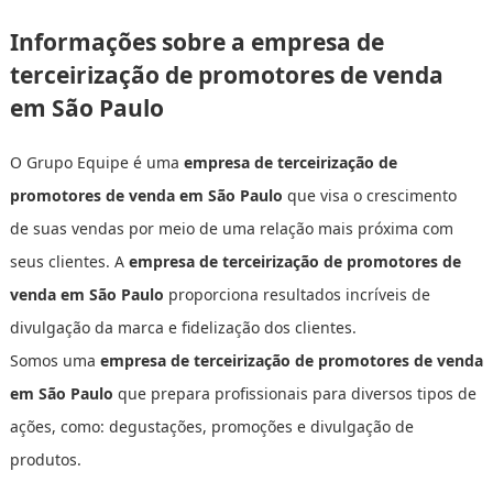
Informações sobre a empresa de
terceirização de promotores de venda
em São Paulo
O Grupo Equipe é uma
empresa de terceirização de
promotores de venda em São Paulo
que visa o crescimento
de suas vendas por meio de uma relação mais próxima com
seus clientes. A
empresa de terceirização de promotores de
venda em São Paulo
proporciona resultados incríveis de
divulgação da marca e fidelização dos clientes.
Somos uma
empresa de terceirização de promotores de venda
em São Paulo
que prepara profissionais para diversos tipos de
ações, como: degustações, promoções e divulgação de
produtos.