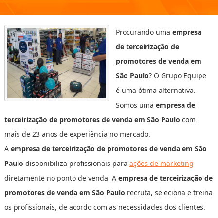
Procurando uma
empresa
de terceirização de
promotores de venda em
São Paulo
? O Grupo Equipe
é uma ótima alternativa.
Somos uma
empresa de
terceirização de promotores de venda em São Paulo
com
mais de 23 anos de experiência no mercado.
A
empresa de terceirização de promotores de venda em São
Paulo
disponibiliza profissionais para
ações de marketing
diretamente no ponto de venda. A
empresa de terceirização de
promotores de venda em São Paulo
recruta, seleciona e treina
os profissionais, de acordo com as necessidades dos clientes.