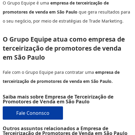
O Grupo Equipe é uma
empresa de terceirização de
promotores de venda em São Paulo
que gera resultados para
o seu negócio, por meio de estratégias de Trade Marketing.
O Grupo Equipe atua como empresa de
terceirização de promotores de venda
em São Paulo
Fale com o Grupo Equipe para contratar uma
empresa de
terceirização de promotores de venda em São Paulo.
Saiba mais sobre Empresa de Terceirização de
Promotores de Venda em São Paulo
Fale Cononsco
Outros assuntos relacionados a Empresa de
Terceirização de Promotores de Venda em São Paulo