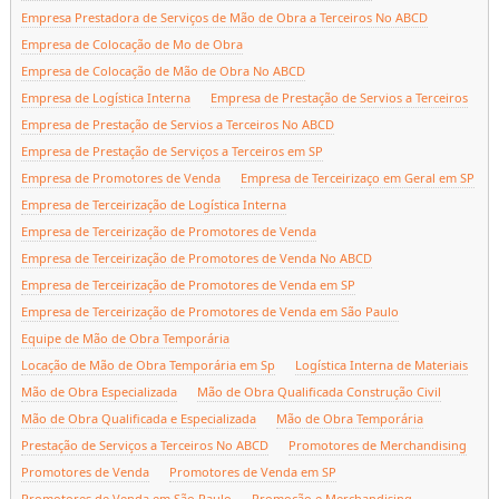
Empresa Prestadora de Serviços de Mão de Obra a Terceiros No ABCD
Empresa de Colocação de Mo de Obra
Empresa de Colocação de Mão de Obra No ABCD
Empresa de Logística Interna
Empresa de Prestação de Servios a Terceiros
Empresa de Prestação de Servios a Terceiros No ABCD
Empresa de Prestação de Serviços a Terceiros em SP
Empresa de Promotores de Venda
Empresa de Terceirizaço em Geral em SP
Empresa de Terceirização de Logística Interna
Empresa de Terceirização de Promotores de Venda
Empresa de Terceirização de Promotores de Venda No ABCD
Empresa de Terceirização de Promotores de Venda em SP
Empresa de Terceirização de Promotores de Venda em São Paulo
Equipe de Mão de Obra Temporária
Locação de Mão de Obra Temporária em Sp
Logística Interna de Materiais
Mão de Obra Especializada
Mão de Obra Qualificada Construção Civil
Mão de Obra Qualificada e Especializada
Mão de Obra Temporária
Prestação de Serviços a Terceiros No ABCD
Promotores de Merchandising
Promotores de Venda
Promotores de Venda em SP
Promotores de Venda em São Paulo
Promoção e Merchandising