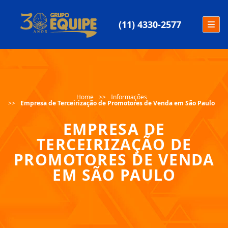
(11) 4330-2577
Home
Informações
Empresa de Terceirização de Promotores de Venda em São Paulo
EMPRESA DE
TERCEIRIZAÇÃO DE
PROMOTORES DE VENDA
EM SÃO PAULO