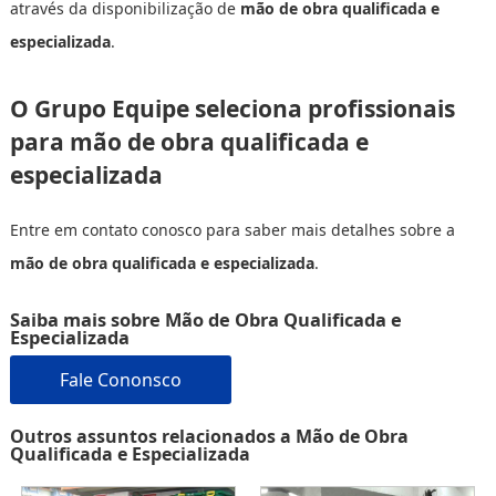
através da disponibilização de
mão de obra qualificada e
especializada
.
O Grupo Equipe seleciona profissionais
para mão de obra qualificada e
especializada
Entre em contato conosco para saber mais detalhes sobre a
mão de obra qualificada e especializada
.
Saiba mais sobre Mão de Obra Qualificada e
Especializada
Fale Cononsco
Outros assuntos relacionados a Mão de Obra
Qualificada e Especializada