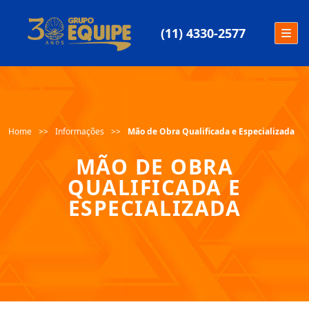
(11) 4330-2577
Home
Informações
Mão de Obra Qualificada e Especializada
MÃO DE OBRA
QUALIFICADA E
ESPECIALIZADA