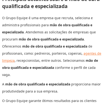
qualificada e especializada
O Grupo Equipe é uma empresa que recruta, seleciona e
administra profissionais para
mão de obra qualificada e
especializada
. Atendemos as solicitações de empresas que
procuram
mão de obra qualificada e especializada
.
Oferecemos
mão de obra qualificada e especializada
de
profissionais, como: pedreiros, porteiros, copeiras,
agentes de
limpeza
, recepcionistas, entre outros. Selecionamos
mão de
obra qualificada e especializada
conforme o perfil de cada
vaga.
A
mão de obra qualificada e especializada
proporciona maior
produtividade para a sua empresa.
O Grupo Equipe garante ótimos resultados para os clientes