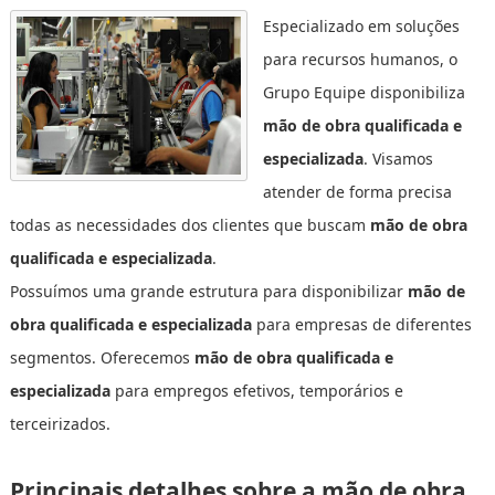
Especializado em soluções
para recursos humanos, o
Grupo Equipe disponibiliza
mão de obra qualificada e
especializada
. Visamos
atender de forma precisa
todas as necessidades dos clientes que buscam
mão de obra
qualificada e especializada
.
Possuímos uma grande estrutura para disponibilizar
mão de
obra qualificada e especializada
para empresas de diferentes
segmentos. Oferecemos
mão de obra qualificada e
especializada
para empregos efetivos, temporários e
terceirizados.
Principais detalhes sobre a mão de obra