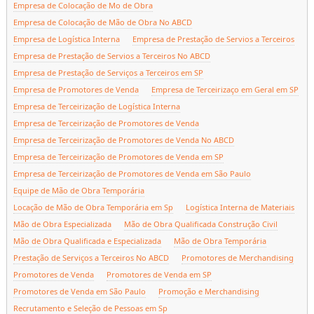
Empresa de Colocação de Mo de Obra
Empresa de Colocação de Mão de Obra No ABCD
Empresa de Logística Interna
Empresa de Prestação de Servios a Terceiros
Empresa de Prestação de Servios a Terceiros No ABCD
Empresa de Prestação de Serviços a Terceiros em SP
Empresa de Promotores de Venda
Empresa de Terceirizaço em Geral em SP
Empresa de Terceirização de Logística Interna
Empresa de Terceirização de Promotores de Venda
Empresa de Terceirização de Promotores de Venda No ABCD
Empresa de Terceirização de Promotores de Venda em SP
Empresa de Terceirização de Promotores de Venda em São Paulo
Equipe de Mão de Obra Temporária
Locação de Mão de Obra Temporária em Sp
Logística Interna de Materiais
Mão de Obra Especializada
Mão de Obra Qualificada Construção Civil
Mão de Obra Qualificada e Especializada
Mão de Obra Temporária
Prestação de Serviços a Terceiros No ABCD
Promotores de Merchandising
Promotores de Venda
Promotores de Venda em SP
Promotores de Venda em São Paulo
Promoção e Merchandising
Recrutamento e Seleção de Pessoas em Sp