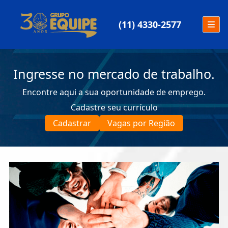
(11) 4330-2577
Ingresse no mercado de trabalho.
Encontre aqui a sua oportunidade de emprego.
Cadastre seu currículo
Cadastrar
Vagas por Região