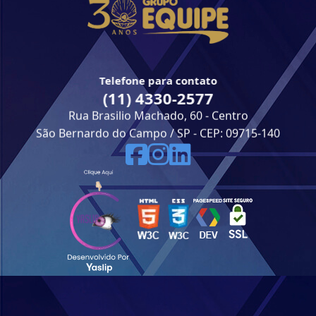
Telefone para contato
(11) 4330-2577
Rua Brasilio Machado, 60 - Centro
São Bernardo do Campo / SP - CEP: 09715-140