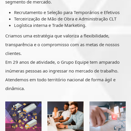
segmento de mercado.
Recrutamento e Seleção para Temporários e Efetivos
Terceirização de Mão de Obra e Administração CLT
Logística interna e Trade Marketing.
Criamos uma estratégia que valoriza a flexibilidade,
transparência e o compromisso com as metas de nossos
clientes.
Em 29 anos de atividade, o Grupo Equipe tem amparado
inúmeras pessoas ao ingressar no mercado de trabalho.
Atendemos em todo território nacional de forma ágil e
dinâmica.