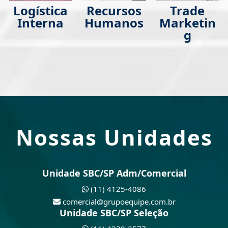
Logística
Recursos
Trade
Interna
Humanos
Marketin
g
Nossas Unidades
Unidade SBC/SP Adm/Comercial
(11) 4125-4086
comercial@grupoequipe.com.br
Unidade SBC/SP Seleção