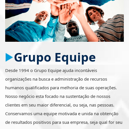
Grupo Equipe
Desde 1994 o Grupo Equipe ajuda incontáveis
organizações na busca e administração de recursos
humanos qualificados para melhoria de suas operações.
Nosso negócio esta focado na sustentação de nossos
clientes em seu maior diferencial, ou seja, nas pessoas.
Conservamos uma equipe motivada e unida na obtenção
de resultados positivos para sua empresa, seja qual for seu