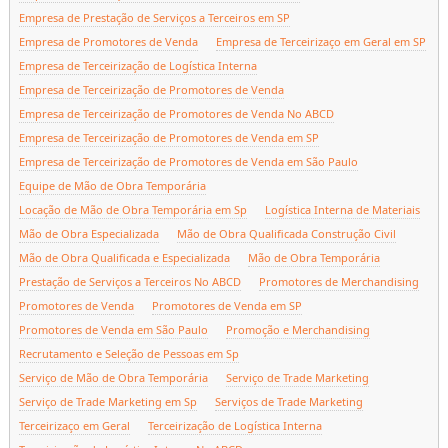
Empresa de Prestação de Serviços a Terceiros em SP
Empresa de Promotores de Venda
Empresa de Terceirizaço em Geral em SP
Empresa de Terceirização de Logística Interna
Empresa de Terceirização de Promotores de Venda
Empresa de Terceirização de Promotores de Venda No ABCD
Empresa de Terceirização de Promotores de Venda em SP
Empresa de Terceirização de Promotores de Venda em São Paulo
Equipe de Mão de Obra Temporária
Locação de Mão de Obra Temporária em Sp
Logística Interna de Materiais
Mão de Obra Especializada
Mão de Obra Qualificada Construção Civil
Mão de Obra Qualificada e Especializada
Mão de Obra Temporária
Prestação de Serviços a Terceiros No ABCD
Promotores de Merchandising
Promotores de Venda
Promotores de Venda em SP
Promotores de Venda em São Paulo
Promoção e Merchandising
Recrutamento e Seleção de Pessoas em Sp
Serviço de Mão de Obra Temporária
Serviço de Trade Marketing
Serviço de Trade Marketing em Sp
Serviços de Trade Marketing
Terceirizaço em Geral
Terceirização de Logística Interna