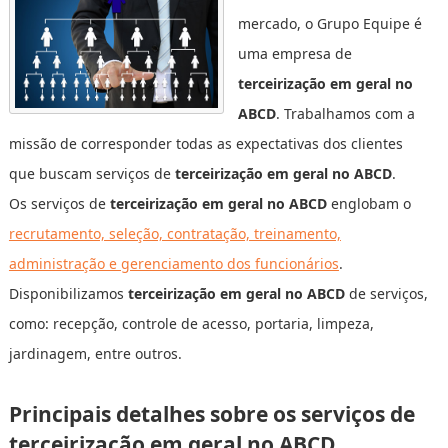
mercado, o Grupo Equipe é
uma empresa de
terceirização em geral no
ABCD
. Trabalhamos com a
missão de corresponder todas as expectativas dos clientes
que buscam serviços de
terceirização em geral no ABCD
.
Os serviços de
terceirização em geral no ABCD
englobam o
recrutamento, seleção, contratação, treinamento,
administração e gerenciamento dos funcionários
.
Disponibilizamos
terceirização em geral no ABCD
de serviços,
como: recepção, controle de acesso, portaria, limpeza,
jardinagem, entre outros.
Principais detalhes sobre os serviços de
terceirização em geral no ABCD