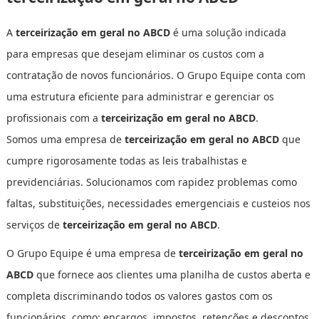
A
terceirização em geral no ABCD
é uma solução indicada
para empresas que desejam eliminar os custos com a
contratação de novos funcionários. O Grupo Equipe conta com
uma estrutura eficiente para administrar e gerenciar os
profissionais com a
terceirização em geral no ABCD
.
Somos uma empresa de
terceirização em geral no ABCD
que
cumpre rigorosamente todas as leis trabalhistas e
previdenciárias. Solucionamos com rapidez problemas como
faltas, substituições, necessidades emergenciais e custeios nos
serviços de
terceirização em geral no ABCD
.
O Grupo Equipe é uma empresa de
terceirização em geral no
ABCD
que fornece aos clientes uma planilha de custos aberta e
completa discriminando todos os valores gastos com os
funcionários, como: encargos, impostos, retenções e descontos.