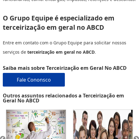
O Grupo Equipe é especializado em
terceirização em geral no ABCD
Entre em contato com o Grupo Equipe para solicitar nossos
serviços de
terceirização em geral no ABCD
.
Saiba mais sobre Terceirização em Geral No ABCD
Fale Cononsco
Outros assuntos relacionados a Terceirização em
Geral No ABCD